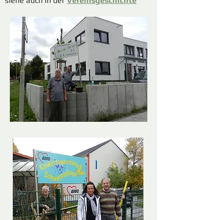
siehe auch in der
Vereinsgeschichte