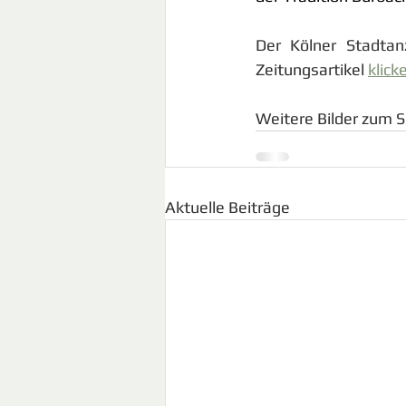
Der Kölner Stadtanz
Zeitungsartikel 
klick
Weitere Bilder zum S
Aktuelle Beiträge