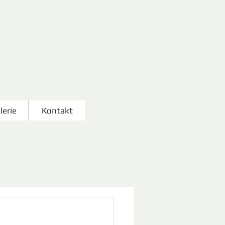
lerie
Kontakt