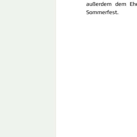
außerdem dem Ehepa
Sommerfest.