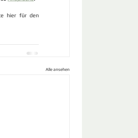
e hier für den 
Alle ansehen