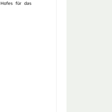
Hofes für das 