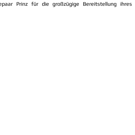
ar Prinz für die großzügige Bereitstellung ihres 