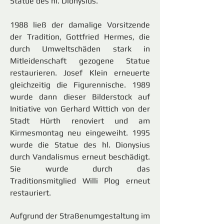
Statue des hl. Dionysius.
1988 ließ der damalige Vorsitzende
der Tradition, Gottfried Hermes, die
durch Umweltschäden stark in
Mitleidenschaft gezogene Statue
restaurieren. Josef Klein erneuerte
gleichzeitig die Figurennische. 1989
wurde dann dieser Bilderstock auf
Initiative von Gerhard Wittich von der
Stadt Hürth renoviert und am
Kirmesmontag neu eingeweiht. 1995
wurde die Statue des hl. Dionysius
durch Vandalismus erneut beschädigt.
Sie wurde durch das
Traditionsmitglied Willi Plog erneut
restauriert.
Aufgrund der Straßenumgestaltung im