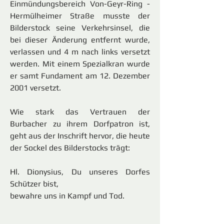
Einmündungsbereich Von-Geyr-Ring -
Hermülheimer Straße musste der
Bilderstock seine Verkehrsinsel, die
bei dieser Änderung entfernt wurde,
verlassen und 4 m nach links versetzt
werden. Mit einem Spezialkran wurde
er samt Fundament am 12. Dezember
2001 versetzt.
Wie stark das Vertrauen der
Burbacher zu ihrem Dorfpatron ist,
geht aus der Inschrift hervor, die heute
der Sockel des Bilderstocks trägt:
Hl. Dionysius, Du unseres Dorfes
Schützer bist,
bewahre uns in Kampf und Tod.