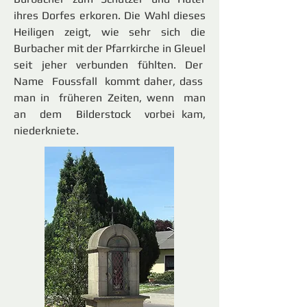
ihres Dorfes erkoren. Die Wahl dieses
Heiligen zeigt, wie sehr sich die
Burbacher mit der Pfarrkirche in Gleuel
seit jeher verbunden fühlten. Der
Name Foussfall kommt daher, dass
man in früheren Zeiten, wenn man
an dem Bilderstock vorbei kam,
niederkniete.