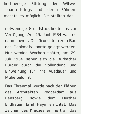
hochherzige Stiftung der Witwe
Johann Krings und deren Söhnen
machte es möglich. Sie stellten das
notwendige Grundstück kostenlos zur
Verfügung. Am 29. Juni 1934 war es
dann soweit. Der Grundstein zum Bau
des Denkmals konnte gelegt werden.
Nur wenige Wochen später, am 29.
Juli 1934, sahen sich die Burbacher
Bürger durch die Vollendung und
Einweihung für ihre Ausdauer und
Mühe belohnt.
Das Ehrenmal wurde nach den Plänen
des Architekten Rodderdam aus
Bensberg, sowie dem Hürther
Bildhauer Emil Hayn errichtet. Das
Zeichen des Kreuzes erinnert an das