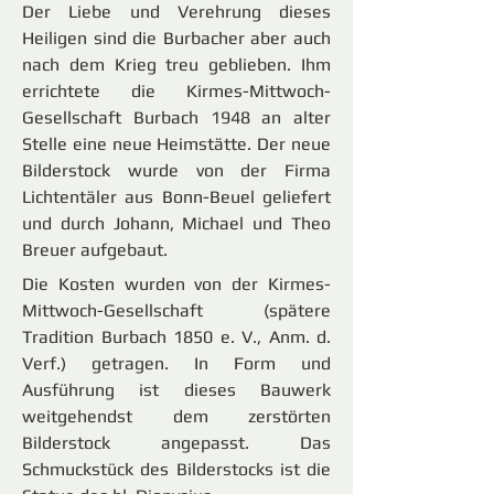
Der Liebe und Verehrung dieses
Heiligen sind die Burbacher aber auch
nach dem Krieg treu geblieben. Ihm
errichtete die Kirmes-Mittwoch-
Gesellschaft Burbach 1948 an alter
Stelle eine neue Heimstätte. Der neue
Bilderstock wurde von der Firma
Lichtentäler aus Bonn-Beuel geliefert
und durch Johann, Michael und Theo
Breuer aufgebaut.
Die Kosten wurden von der Kirmes-
Mittwoch-Gesellschaft (spätere
Tradition Burbach 1850 e. V., Anm. d.
Verf.) getragen. In Form und
Ausführung ist dieses Bauwerk
weitgehendst dem zerstörten
Bilderstock angepasst. Das
Schmuckstück des Bilderstocks ist die