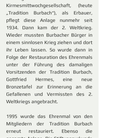
Kirmesmittwochgesellschaft, (heute
„Tradition Burbach“), als Erbauer,
pflegt diese Anlage nunmehr seit
1934. Dann kam der 2. Weltkrieg.
Wieder mussten Burbacher Bürger in
einem sinnlosen Krieg ziehen und dort
ihr Leben lassen. So wurde dann in
Folge der Restauration des Ehrenmals
unter der Führung des damaligen
Vorsitzenden der Tradition Burbach,
Gottfried Hermes, eine neue
Bronzetafel zur Erinnerung an die
Gefallenen und Vermissten des 2.
Weltkriegs angebracht.
1995 wurde das Ehrenmal von den
Mitgliedern der Tradition Burbach
erneut restauriert. Ebenso die