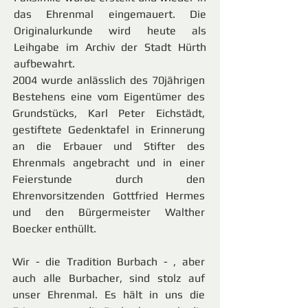
das Ehrenmal eingemauert. Die
Originalurkunde wird heute als
Leihgabe im Archiv der Stadt Hürth
aufbewahrt.
2004 wurde anlässlich des 70jährigen
Bestehens eine vom Eigentümer des
Grundstücks, Karl Peter Eichstädt,
gestiftete Gedenktafel in Erinnerung
an die Erbauer und Stifter des
Ehrenmals angebracht und in einer
Feierstunde durch den
Ehrenvorsitzenden Gottfried Hermes
und den Bürgermeister Walther
Boecker enthüllt.
Wir - die Tradition Burbach - , aber
auch alle Burbacher, sind stolz auf
unser Ehrenmal. Es hält in uns die