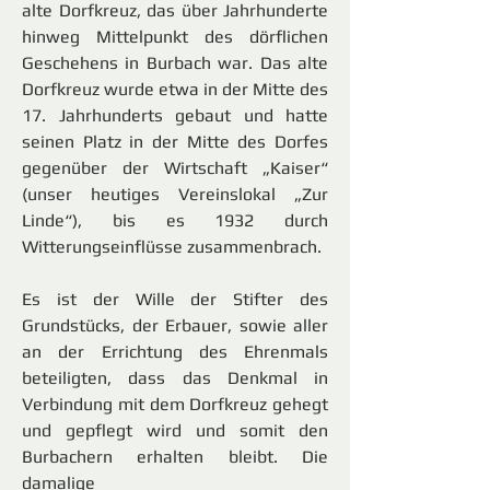
alte Dorfkreuz, das über Jahrhunderte
hinweg Mittelpunkt des dörflichen
Geschehens in Burbach war. Das alte
Dorfkreuz wurde etwa in der Mitte des
17. Jahrhunderts gebaut und hatte
seinen Platz in der Mitte des Dorfes
gegenüber der Wirtschaft „Kaiser“
(unser heutiges Vereinslokal „Zur
Linde“), bis es 1932 durch
Witterungseinflüsse zusammenbrach.
Es ist der Wille der Stifter des
Grundstücks, der Erbauer, sowie aller
an der Errichtung des Ehrenmals
beteiligten, dass das Denkmal in
Verbindung mit dem Dorfkreuz gehegt
und gepflegt wird und somit den
Burbachern erhalten bleibt. Die
damalige