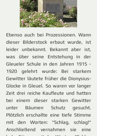
Ebenso auch bei Prozessionen. Wann
dieser Bilderstock erbaut wurde, ist
leider unbekannt. Bekannt aber ist,
was über seine Entstehung in der
Gleueler Schule in den Jahren
1915 -
1920
gelehrt wurde: Bei starkem
Gewitter läutete früher die Dionysius-
Glocke in Gleuel. So waren vor langer
Zeit drei reiche Kaufleute und hatten
bei einem dieser starken Gewitter
unter Bäumen Schutz gesucht.
Plötzlich erschallte eine tiefe Stimme
mit den Worten: "Schlag, schlag!"
Anschließend vernahmen sie eine