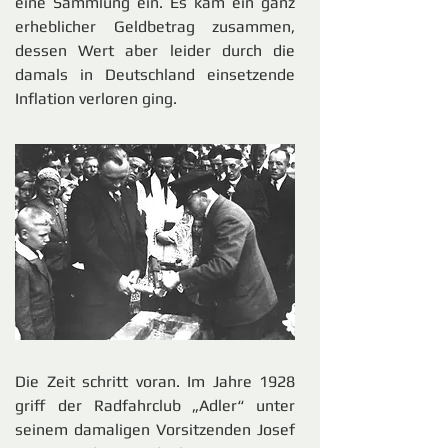
eine Sammlung ein. Es kam ein ganz
erheblicher Geldbetrag zusammen,
dessen Wert aber leider durch die
damals in Deutschland einsetzende
Inflation verloren ging.
Die Zeit schritt voran. Im Jahre 1928
griff der Radfahrclub „Adler“ unter
seinem damaligen Vorsitzenden Josef