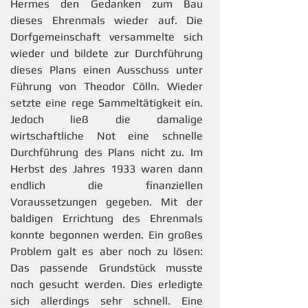
Hermes den Gedanken zum Bau
dieses Ehrenmals wieder auf. Die
Dorfgemeinschaft versammelte sich
wieder und bildete zur Durchführung
dieses Plans einen Ausschuss unter
Führung von Theodor Cölln. Wieder
setzte eine rege Sammeltätigkeit ein.
Jedoch ließ die damalige
wirtschaftliche Not eine schnelle
Durchführung des Plans nicht zu. Im
Herbst des Jahres 1933 waren dann
endlich die finanziellen
Voraussetzungen gegeben. Mit der
baldigen Errichtung des Ehrenmals
konnte begonnen werden. Ein großes
Problem galt es aber noch zu lösen:
Das passende Grundstück musste
noch gesucht werden. Dies erledigte
sich allerdings sehr schnell. Eine