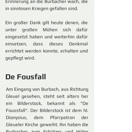
Erinnerung an die Burbacher wach, die
in sinnlosen Kriegen gefallen sind.
Ein großer Dank gilt heute denen, die
unter großen Mühen sich dafür
eingesetzt haben und weiterhin dafür
einsetzen, dass dieses Denkmal
errichtet werden konnte, erhalten und
gepflegt wird.
De Fousfall
Am Eingang von Burbach, aus Richtung
Gleuel gesehen, steht seit alters her
ein Bilderstock, bekannt als "De
Foussfall". Der Bilderstock ist dem hl.
Dionysius, dem Pfarrpatron der
Gleueler Kirche geweiht. Ihn haben die
Burbacher zum Schützer und Hüter