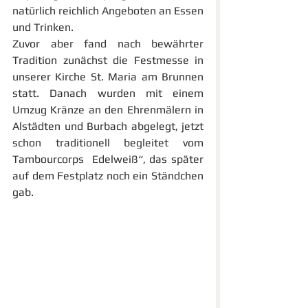
natürlich reichlich Angeboten an Essen 
und Trinken.
Zuvor aber fand nach bewährter 
Tradition zunächst die Festmesse in 
unserer Kirche St. Maria am Brunnen 
statt. Danach wurden mit einem 
Umzug Kränze an den Ehrenmälern in 
Alstädten und Burbach abgelegt, jetzt 
schon traditionell begleitet vom 
Tambourcorps  Edelweiß“, das später 
auf dem Festplatz noch ein Ständchen 
gab. 