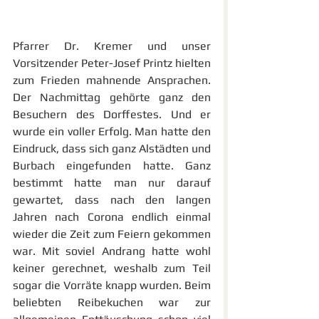
Pfarrer Dr. Kremer und unser 
Vorsitzender Peter-Josef Printz hielten 
zum Frieden mahnende Ansprachen. 
Der Nachmittag gehörte ganz den 
Besuchern des Dorffestes. Und er 
wurde ein voller Erfolg. Man hatte den 
Eindruck, dass sich ganz Alstädten und 
Burbach eingefunden hatte. Ganz 
bestimmt hatte man nur darauf 
gewartet, dass nach den langen 
Jahren nach Corona endlich einmal 
wieder die Zeit zum Feiern gekommen 
war. Mit soviel Andrang hatte wohl 
keiner gerechnet, weshalb zum Teil 
sogar die Vorräte knapp wurden. Beim 
beliebten Reibekuchen war zur 